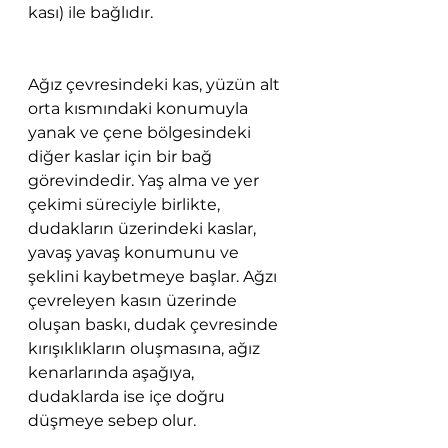
kası) ile bağlıdır.
Ağız çevresindeki kas, yüzün alt 
orta kısmındaki konumuyla 
yanak ve çene bölgesindeki 
diğer kaslar için bir bağ 
görevindedir. Yaş alma ve yer 
çekimi süreciyle birlikte, 
dudakların üzerindeki kaslar, 
yavaş yavaş konumunu ve 
şeklini kaybetmeye başlar. Ağzı 
çevreleyen kasın üzerinde 
oluşan baskı, dudak çevresinde 
kırışıklıkların oluşmasına, ağız 
kenarlarında aşağıya, 
dudaklarda ise içe doğru 
düşmeye sebep olur.