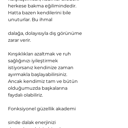
herkese bakma eğilimindedir. 
Hatta bazen kendilerini bile 
unuturlar. Bu ihmal 
dalağa, dolayısıyla dış görünüme 
zarar verir.
Kırışıklıkları azaltmak ve ruh 
sağlığınızı iyileştirmek 
istiyorsanız kendinize zaman 
ayırmakla başlayabilirsiniz. 
Ancak kendimiz tam ve bütün 
olduğumuzda başkalarına 
faydalı olabiliriz.
Fonksiyonel güzellik akademi
sinde dalak enerjinizi 