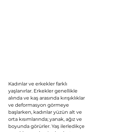
Kadınlar ve erkekler farklı 
yaşlanırlar. Erkekler genellikle 
alında ve kaş arasında kırışıklıklar 
ve deformasyon görmeye 
başlarken, kadınlar yüzün alt ve 
orta kısımlarında; yanak, ağız ve 
boyunda görürler. Yaş ilerledikçe 