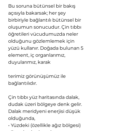
Bu soruna bütünsel bir bakış 
açısıyla bakarsak; her şey 
birbiriyle bağlantılı bütünsel bir 
oluşumun sonucudur. Çin tıbbı 
öğretileri vücudumuzda neler 
olduğunu gözlemlemek için 
yüzü kullanır. Doğada bulunan 5 
element, iç organlarımız, 
duyularımız, karak
terimiz görünüşümüz ile 
bağlantılıdır.
Çin tıbbı yüz haritasında dalak, 
dudak üzeri bölgeye denk gelir. 
Dalak meridyeni enerjisi düşük 
olduğunda,
• Yüzdeki (özellikle ağız bölgesi) 