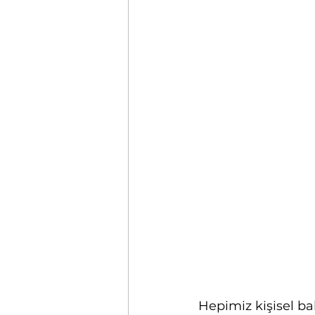
Hepimiz kişisel ba