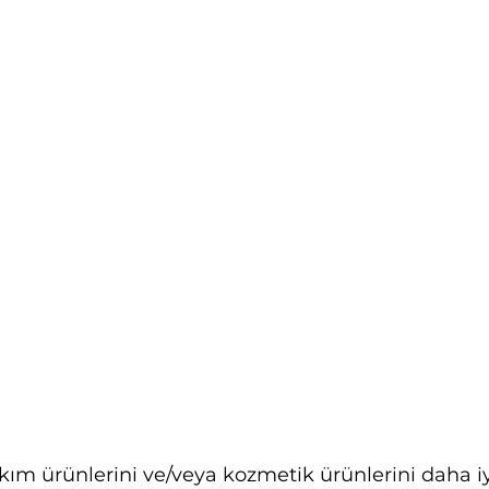
kım ürünlerini ve/veya kozmetik ürünlerini daha i