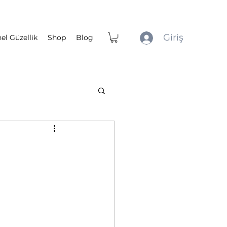
Giriş
el Güzellik
Shop
Blog