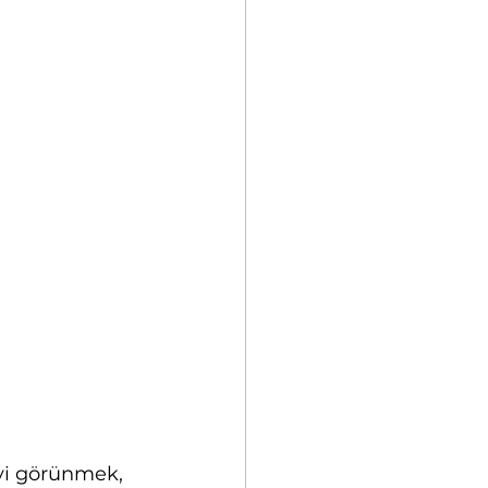
yi görünmek, 