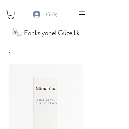
Giriş
Fonksiyonel Güzellik