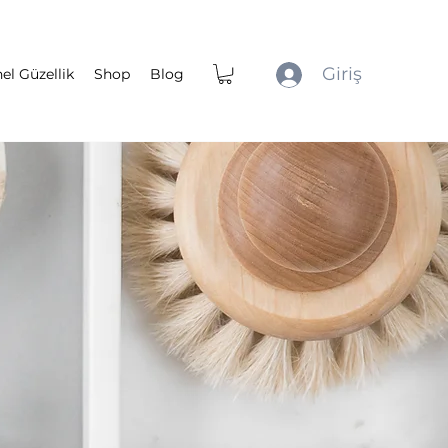
Giriş
el Güzellik
Shop
Blog