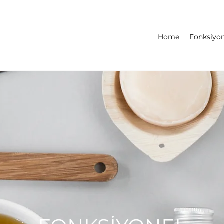
Home
Fonksiyon